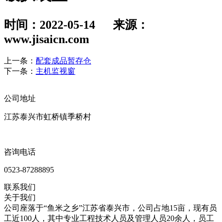
时间：2022-05-14 来源：
www.jisaicn.com
上一条：
配套成品暂存仓
下一条：
主机监视窗
公司地址
江苏泰兴市虹桥镇季桥村
咨询电话
0523-87288895
联系我们
关于我们
公司座落于“鱼米之乡”江苏省泰兴市，公司占地15亩，现有员
工近100人，其中专业工程技术人员及管理人员20余人，员工