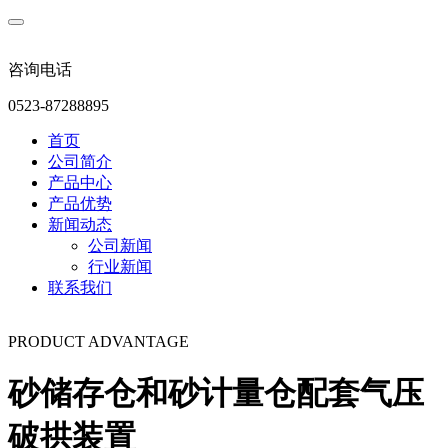
咨询电话
0523-87288895
首页
公司简介
产品中心
产品优势
新闻动态
公司新闻
行业新闻
联系我们
PRODUCT ADVANTAGE
砂储存仓和砂计量仓配套气压
破拱装置